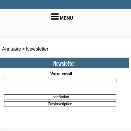
MENU
Annuaire
>
Newsletter
Newsletter
Votre email