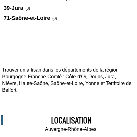
39-Jura
(0)
71-Saône-et-Loire
(0)
Trouver un artisan dans les départements de la région
Bourgogne-Franche-Comté : Côte-d'Or, Doubs, Jura,
Nièvre, Haute-Saône, Saône-et-Loire, Yonne et Territoire de
Belfort.
LOCALISATION
Auvergne-Rhône-Alpes