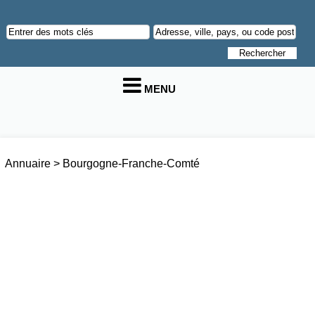
MENU
Annuaire
>
Bourgogne-Franche-Comté