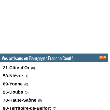
Vos artisans en Bourgogne-Franche-Comté
21-Côte-d'Or
(0)
58-Nièvre
(1)
89-Yonne
(0)
25-Doubs
(0)
70-Haute-Saône
(0)
90-Territoire-de-Belfort
(0)