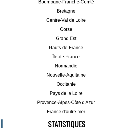
Bourgogne-Franche-Comté
Bretagne
Centre-Val de Loire
Corse
Grand Est
Hauts-de-France
Île-de-France
Normandie
Nouvelle-Aquitaine
Occitanie
Pays de la Loire
Provence-Alpes-Côte d'Azur
France d'outre-mer
STATISTIQUES