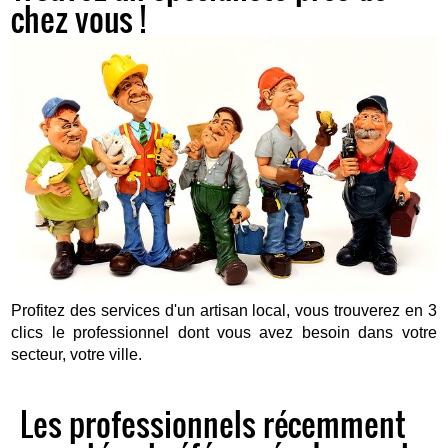
chez vous !
Profitez des services d'un artisan local, vous trouverez en 3
clics le professionnel dont vous avez besoin dans votre
secteur, votre ville.
Les professionnels récemment