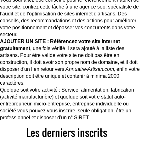
votre site, confiez cette tâche à une
agence seo
, spécialiste de
l'audit et de l'optimisation de sites internet d'artisans. Des
conseils, des recommandations et des actions pour améliorer
votre positionnement et dépasser vos concurrents dans votre
secteur.
AJOUTER UN SITE
: Référencez votre site internet
gratuitement
, une fois vérifié il sera ajouté à la liste des
artisans. Pour être valide votre site ne doit pas être en
construction, il doit avoir son propre nom de domaine, et il doit
disposer d'un lien retour vers
Annuaire-Artisan.com
, enfin votre
description doit être unique et contenir à minima 2000
caractères.
Quelque soit votre activité : Service, alimentation, fabrication
(activité manufacturière) et quelque soit votre statut auto-
entrepreuneur, micro-entreprise, entreprise individuelle ou
société vous pouvez vous inscrire, seule obligation, être un
professionnel et disposer d'un n° SIRET.
Les derniers inscrits