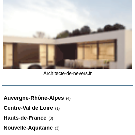
Architecte-de-nevers.fr
Auvergne-Rhône-Alpes
(4)
Centre-Val de Loire
(1)
Hauts-de-France
(0)
Nouvelle-Aquitaine
(3)