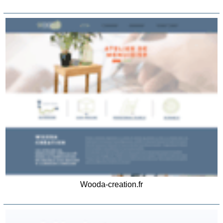
Wooda-creation.fr