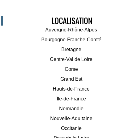
LOCALISATION
Auvergne-Rhône-Alpes
Bourgogne-Franche-Comté
Bretagne
Centre-Val de Loire
Corse
Grand Est
Hauts-de-France
Île-de-France
Normandie
Nouvelle-Aquitaine
Occitanie