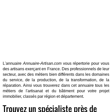
L'annuaire
Annuaire-Artisan.com
vous répertorie pour vous
des artisans exerçant en France. Des professionnels de leur
secteur, avec des métiers bien différents dans les domaines
du service, de la production, de la transformation, de la
réparation. Ainsi vous trouverez dans cet annuaire tous les
métiers de l'artisanat et du bâtiment pour votre projet
immobilier, classés par région et département.
Trouvez un spécialiste près de