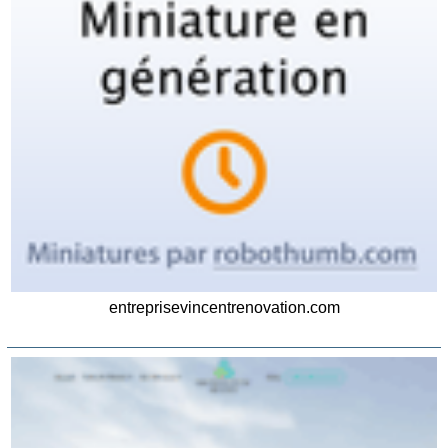
entreprisevincentrenovation.com